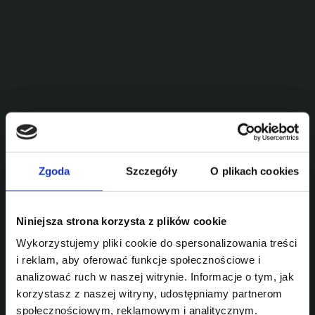
10.1 s
Przyspieszenie 0-100 km/h
1,6 T-GDI
Zgoda
Szczegóły
O plikach cookies
Niniejsza strona korzysta z plików cookie
Silnik
Wykorzystujemy pliki cookie do spersonalizowania treści
i reklam, aby oferować funkcje społecznościowe i
analizować ruch w naszej witrynie. Informacje o tym, jak
korzystasz z naszej witryny, udostępniamy partnerom
społecznościowym, reklamowym i analitycznym.